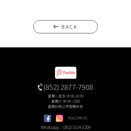
BACK
(852) 2877-7908
星期一至五 09:00-18:00
星期六 09:00 -1300
星期日和公眾假期休息
FOLLOW US
Whatsapp：(852) 5114-3209