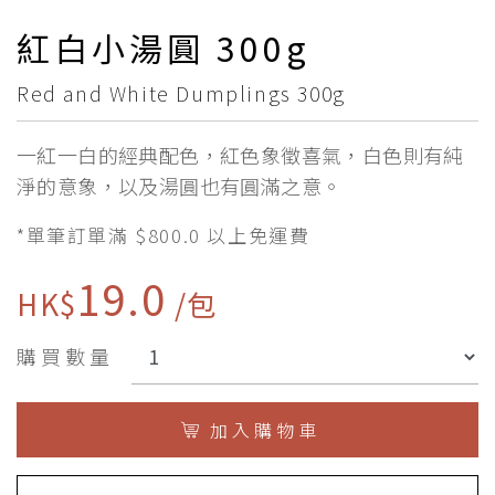
紅白小湯圓 300g
Red and White Dumplings 300g
一紅一白的經典配色，紅色象徵喜氣，白色則有純
淨的意象，以及湯圓也有圓滿之意。
*單筆訂單滿 $800.0 以上免運費
19.0
HK$
/包
購買數量
加 入 購 物 車