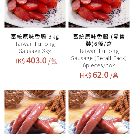
富統原味香腸 3kg
富統原味香腸 (零售
Taiwan FuTong
裝)6條/盒
Sausage 3kg
Taiwan FuTong
Sausage (Retail Pack)
403.0
HK$
/包
6pieces/box
62.0
HK$
/盒