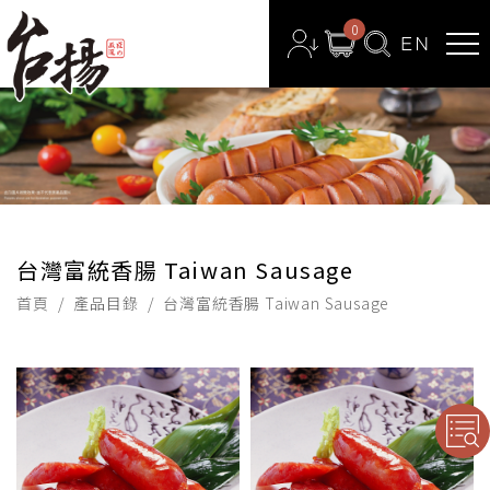
0
台灣富統香腸 Taiwan Sausage
首頁
產品目錄
台灣富統香腸 Taiwan Sausage